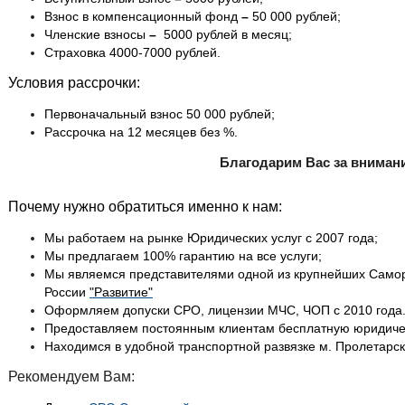
Взнос в компенсационный фонд
–
50 000 рублей;
Членские взносы
–
5000 рублей в месяц;
Страховка
4000-7000 рублей.
Условия рассрочки:
Первоначальный взнос 50 000 рублей;
Рассрочка на 12 месяцев без %.
Благодарим Вас за вниман
Почему нужно обратиться именно к нам:
Мы работаем на рынке Юридических услуг с 2007 года;
Мы предлагаем 100% гарантию на все услуги;
Мы являемся представителями одной из крупнейших Само
России
"Развитие"
Оформляем допуски СРО, лицензии МЧС, ЧОП с 2010 года.
Предоставляем постоянным клиентам бесплатную юридиче
Находимся в удобной транспортной развязке м. Пролетарск
Рекомендуем Вам: