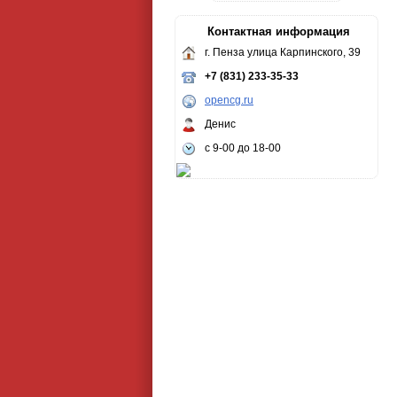
Контактная информация
г. Пенза улица Карпинского, 39
+7 (831) 233-35-33
opencg.ru
Денис
с 9-00 до 18-00